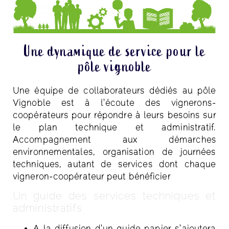
Une dynamique de service pour le
pôle vignoble
Une équipe de collaborateurs dédiés au pôle
Vignoble est à l’écoute des vignerons-
coopérateurs pour répondre à leurs besoins sur
le plan technique et administratif.
Accompagnement aux démarches
environnementales, organisation de journées
techniques, autant de services dont chaque
vigneron-coopérateur peut bénéficier
Un guide des services techniques et
administratifs
A la diffusion d’un guide papier s’ajoutera