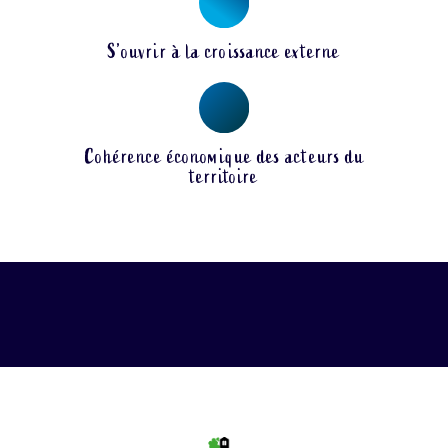
S’ouvrir à la croissance externe
Cohérence économique des acteurs du
territoire