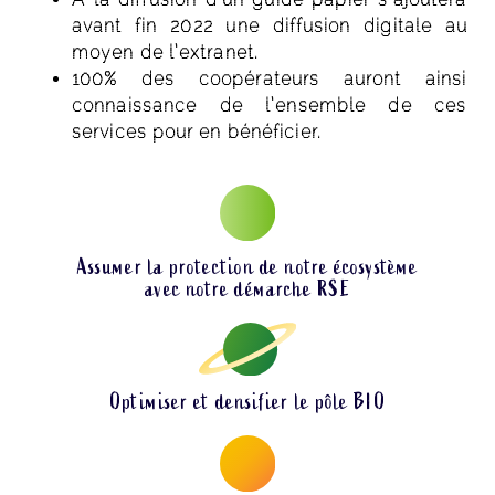
avant fin 2022 une diffusion digitale au
moyen de l’extranet.
100% des coopérateurs auront ainsi
connaissance de l’ensemble de ces
services pour en bénéficier.
Assumer la protection de notre écosystème
avec notre démarche RSE
Optimiser et densifier le pôle BIO