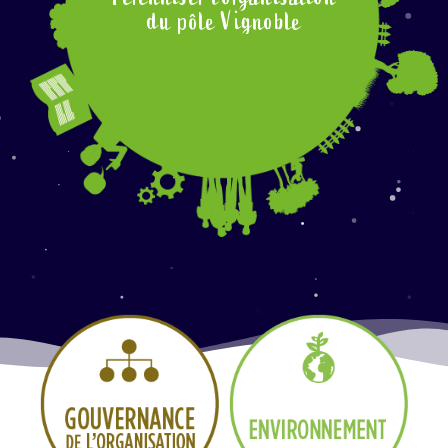
du pôle Vignoble