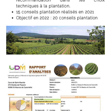
techniques à la plantation.
15 conseils plantation réalisés en 2021
Objectif en 2022 : 20 conseils plantation