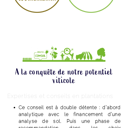
A la conquête de notre potentiel
viticole
Expertises et conseils en plantations
Ce conseil est à double détente : d’abord
analytique avec le financement d’une
analyse de sol. Puis une phase de
recommandation dans les choix