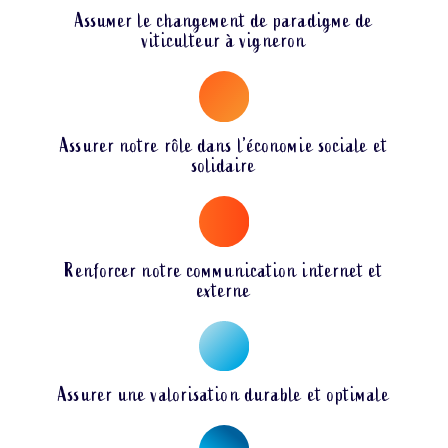
Assumer le changement de paradigme de
viticulteur à vigneron
Assurer notre rôle dans l’économie sociale et
solidaire
Renforcer notre communication internet et
externe
Assurer une valorisation durable et optimale